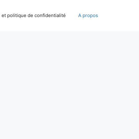
et politique de confidentialité
A propos