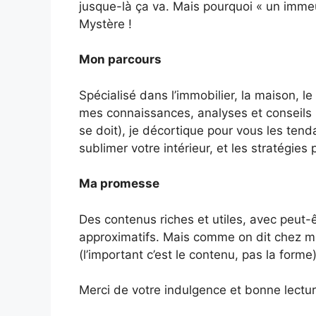
jusque-là ça va. Mais pourquoi « un imme
Mystère !
Mon parcours
Spécialisé dans l’immobilier, la maison, l
mes connaissances, analyses et conseils 
se doit), je décortique pour vous les ten
sublimer votre intérieur, et les stratégies 
Ma promesse
Des contenus riches et utiles, avec peut-
approximatifs. Mais comme on dit chez m
(l’important c’est le contenu, pas la forme)
Merci de votre indulgence et bonne lectur